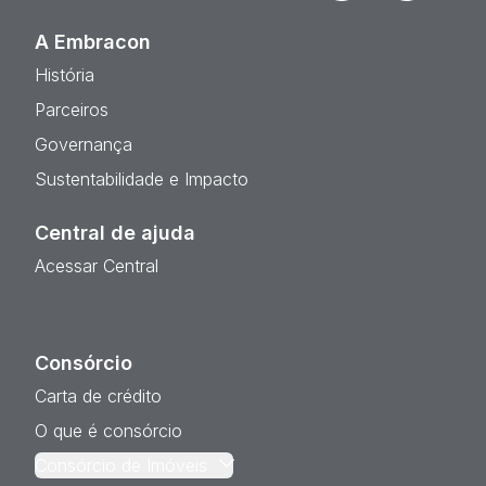
A Embracon
História
Parceiros
Governança
Sustentabilidade e Impacto
Central de ajuda
Acessar Central
Consórcio
Carta de crédito
O que é consórcio
Consórcio de Imóveis