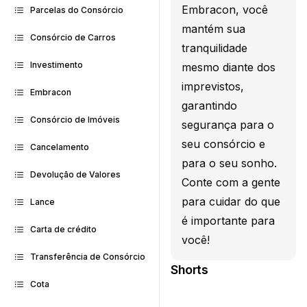
Embracon, você
Parcelas do Consórcio
mantém sua
Consórcio de Carros
tranquilidade
Investimento
mesmo diante dos
imprevistos,
Embracon
garantindo
Consórcio de Imóveis
segurança para o
seu consórcio e
Cancelamento
para o seu sonho.
Devolução de Valores
Conte com a gente
para cuidar do que
Lance
é importante para
Carta de crédito
você!
Transferência de Consórcio
Shorts
Cota