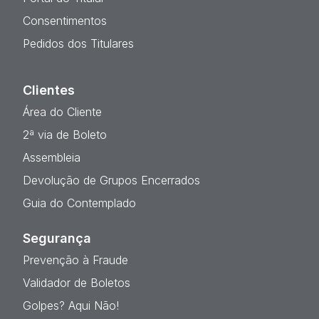
Consentimentos
Pedidos dos Titulares
Clientes
Área do Cliente
2ª via de Boleto
Assembleia
Devolução de Grupos Encerrados
Guia do Contemplado
Segurança
Prevenção à Fraude
Validador de Boletos
Golpes? Aqui Não!