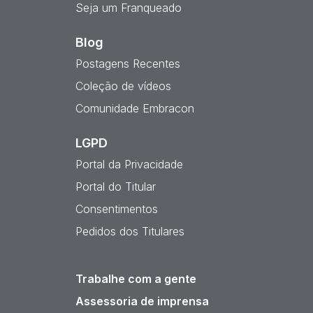
Seja um Franqueado
Blog
Postagens Recentes
Coleção de vídeos
Comunidade Embracon
LGPD
Portal da Privacidade
Portal do Titular
Consentimentos
Pedidos dos Titulares
Trabalhe com a gente
Assessoria de imprensa