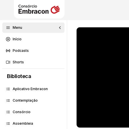
Menu
Início
Podcasts
Shorts
Biblioteca
Aplicativo Embracon
Contemplação
Consórcio
Assembleia