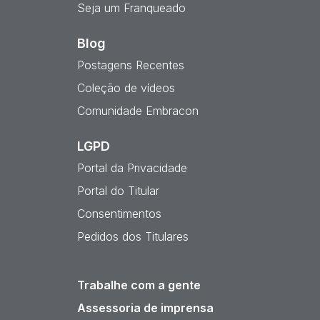
Seja um Franqueado
Blog
Postagens Recentes
Coleção de vídeos
Comunidade Embracon
LGPD
Portal da Privacidade
Portal do Titular
Consentimentos
Pedidos dos Titulares
Trabalhe com a gente
Assessoria de imprensa