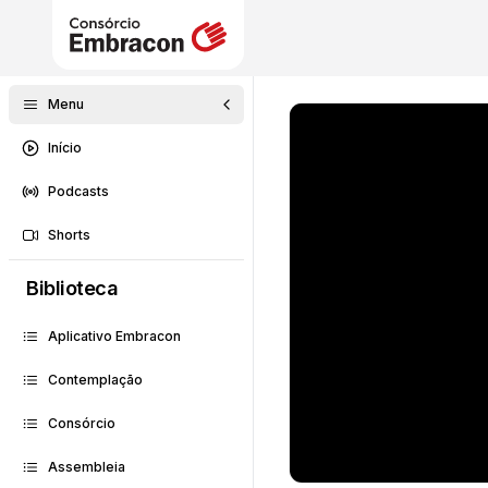
Menu
Início
Podcasts
Shorts
Biblioteca
Aplicativo Embracon
Contemplação
Consórcio
Assembleia