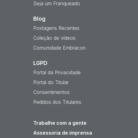
Seja um Franqueado
Blog
Postagens Recentes
Coleção de vídeos
Comunidade Embracon
LGPD
Portal da Privacidade
Portal do Titular
Consentimentos
Pedidos dos Titulares
Trabalhe com a gente
Assessoria de imprensa