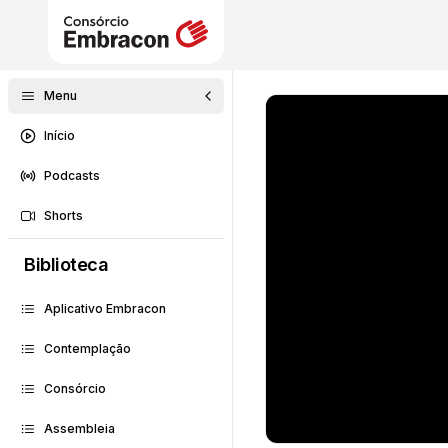
Menu
Início
Podcasts
Shorts
Biblioteca
Aplicativo Embracon
Contemplação
Consórcio
Assembleia