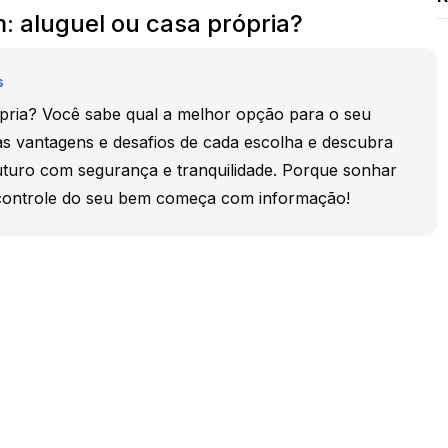
: aluguel ou casa própria?
s
pria? Você sabe qual a melhor opção para o seu
 vantagens e desafios de cada escolha e descubra
uturo com segurança e tranquilidade. Porque sonhar
o controle do seu bem começa com informação!