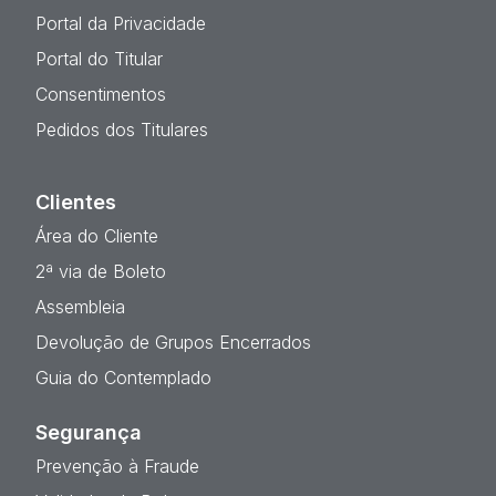
Portal da Privacidade
Portal do Titular
Consentimentos
Pedidos dos Titulares
Clientes
Área do Cliente
2ª via de Boleto
Assembleia
Devolução de Grupos Encerrados
Guia do Contemplado
Segurança
Prevenção à Fraude