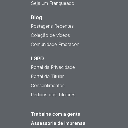
Seja um Franqueado
Blog
Postagens Recentes
Coleção de vídeos
Comunidade Embracon
LGPD
Portal da Privacidade
Portal do Titular
Consentimentos
Pedidos dos Titulares
Trabalhe com a gente
Assessoria de imprensa