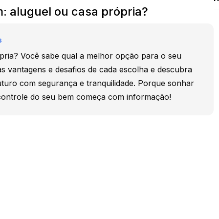
: aluguel ou casa própria?
s
pria? Você sabe qual a melhor opção para o seu
 vantagens e desafios de cada escolha e descubra
uturo com segurança e tranquilidade. Porque sonhar
o controle do seu bem começa com informação!