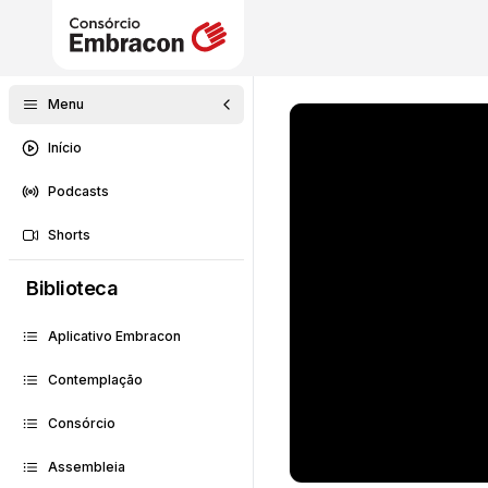
Menu
Início
Podcasts
Shorts
Biblioteca
Aplicativo Embracon
Contemplação
Consórcio
Assembleia