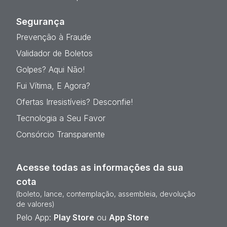
Segurança
Prevenção à Fraude
Validador de Boletos
Golpes? Aqui Não!
Fui Vítima, E Agora?
Ofertas Irresistíveis? Desconfie!
Tecnologia a Seu Favor
Consórcio Transparente
Acesse todas as informações da sua
cota
(boleto, lance, contemplação, assembleia, devolução
de valores)
Pelo App:
Play Store
ou
App Store