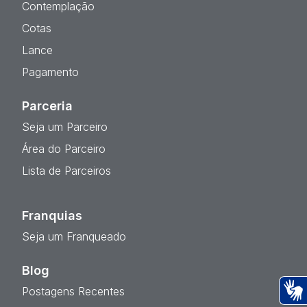
Contemplação
Cotas
Lance
Pagamento
Parceria
Seja um Parceiro
Área do Parceiro
Lista de Parceiros
Franquias
Seja um Franqueado
Blog
Postagens Recentes