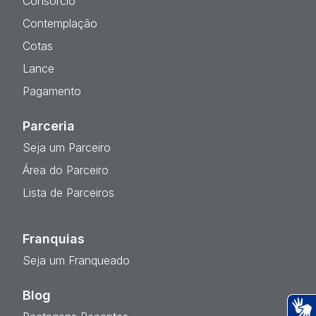
Consórcio
Contemplação
Cotas
Lance
Pagamento
Parceria
Seja um Parceiro
Área do Parceiro
Lista de Parceiros
Franquias
Seja um Franqueado
Blog