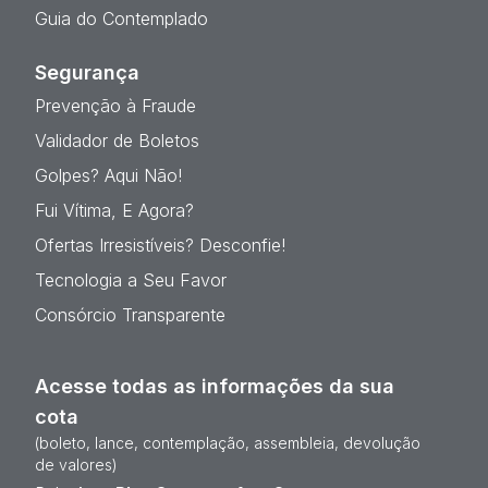
Guia do Contemplado
Segurança
Prevenção à Fraude
Validador de Boletos
Golpes? Aqui Não!
Fui Vítima, E Agora?
Ofertas Irresistíveis? Desconfie!
Tecnologia a Seu Favor
Consórcio Transparente
Acesse todas as informações da sua
cota
(boleto, lance, contemplação, assembleia, devolução
de valores)