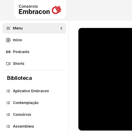
Menu
Início
Podcasts
Shorts
Biblioteca
Aplicativo Embracon
Contemplação
Consórcio
Assembleia