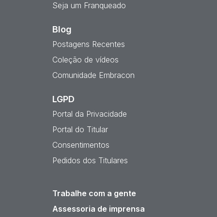
Seja um Franqueado
Blog
Postagens Recentes
Coleção de vídeos
Comunidade Embracon
LGPD
Portal da Privacidade
Portal do Titular
Consentimentos
Pedidos dos Titulares
Trabalhe com a gente
Assessoria de imprensa