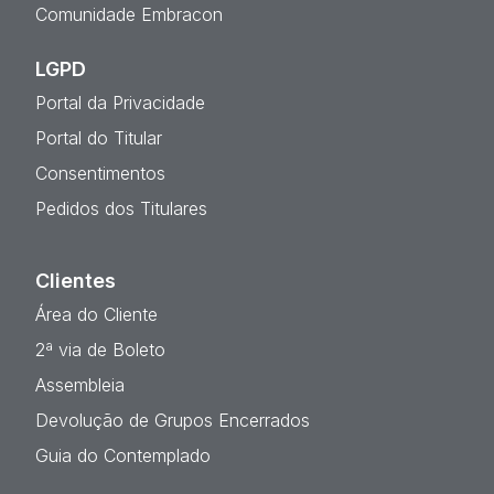
Comunidade Embracon
LGPD
Portal da Privacidade
Portal do Titular
Consentimentos
Pedidos dos Titulares
Clientes
Área do Cliente
2ª via de Boleto
Assembleia
Devolução de Grupos Encerrados
Guia do Contemplado