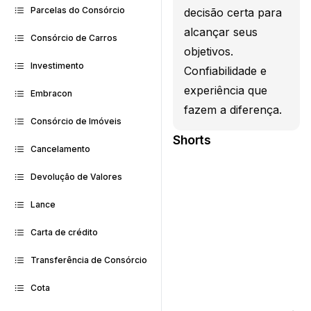
Parcelas do Consórcio
decisão certa para
alcançar seus
Consórcio de Carros
objetivos.
Investimento
Confiabilidade e
experiência que
Embracon
fazem a diferença.
Consórcio de Imóveis
Shorts
Cancelamento
Devolução de Valores
Lance
Carta de crédito
Transferência de Consórcio
Cota