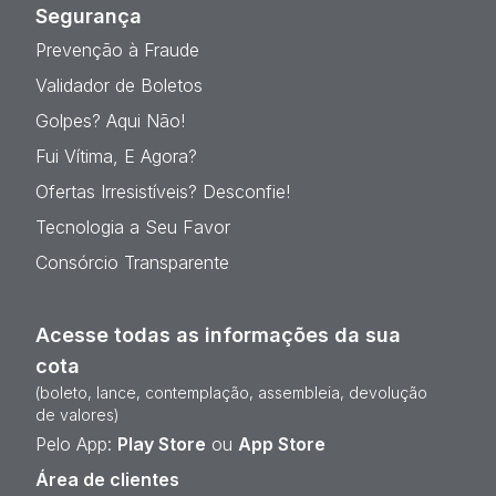
Segurança
Prevenção à Fraude
Validador de Boletos
Golpes? Aqui Não!
Fui Vítima, E Agora?
Ofertas Irresistíveis? Desconfie!
Tecnologia a Seu Favor
Consórcio Transparente
Acesse todas as informações da sua
cota
(boleto, lance, contemplação, assembleia, devolução
de valores)
Pelo App:
Play Store
ou
App Store
Área de clientes