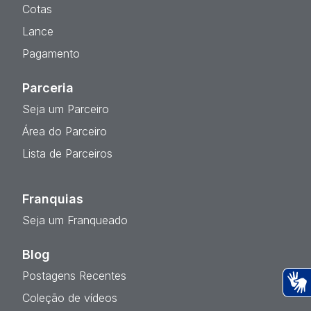
Cotas
Lance
Pagamento
Parceria
Seja um Parceiro
Área do Parceiro
Lista de Parceiros
Franquias
Seja um Franqueado
Blog
Postagens Recentes
Coleção de vídeos
Ac