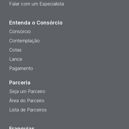
Falar com um Especialista
Entenda o Consórcio
Consórcio
Contemplação
Cotas
Lance
Pagamento
Parceria
Seja um Parceiro
Área do Parceiro
Lista de Parceiros
Franquias