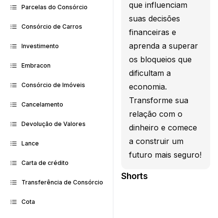
que influenciam
Parcelas do Consórcio
suas decisões
Consórcio de Carros
financeiras e
aprenda a superar
Investimento
os bloqueios que
Embracon
dificultam a
Consórcio de Imóveis
economia.
Transforme sua
Cancelamento
relação com o
Devolução de Valores
dinheiro e comece
a construir um
Lance
futuro mais seguro!
Carta de crédito
Shorts
Transferência de Consórcio
Cota