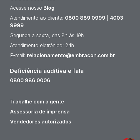
Acesse nosso
Blog
Atendimento ao cliente:
0800 889 0999
|
4003
9999
Segunda a sexta, das 8h às 19h
Atendimento eletrônico: 24h
E-mail:
relacionamento@embracon.com.br
Deficiência auditiva e fala
0800 886 0006
Trabalhe com a gente
Assessoria de imprensa
Vendedores autorizados