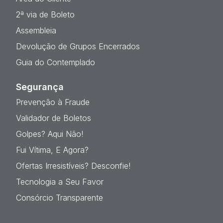
2ª via de Boleto
Assembleia
Devolução de Grupos Encerrados
Guia do Contemplado
Segurança
Prevenção à Fraude
Validador de Boletos
Golpes? Aqui Não!
Fui Vítima, E Agora?
Ofertas Irresistíveis? Desconfie!
Tecnologia a Seu Favor
Consórcio Transparente