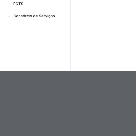
FGTS
Consórcio de Serviços