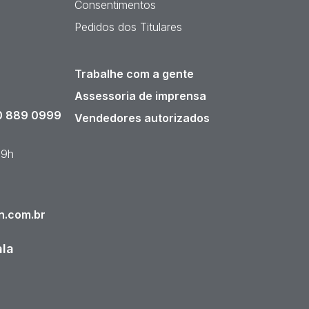
Consentimentos
Pedidos dos Titulares
Trabalhe com a gente
Assessoria de imprensa
 889 0999
Vendedores autorizados
19h
n.com.br
ala