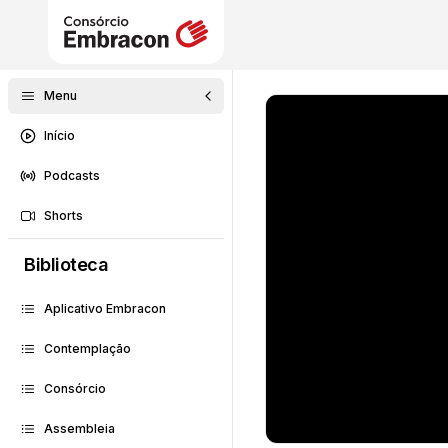
Menu
Início
Podcasts
Shorts
Biblioteca
Aplicativo Embracon
Contemplação
Consórcio
Assembleia