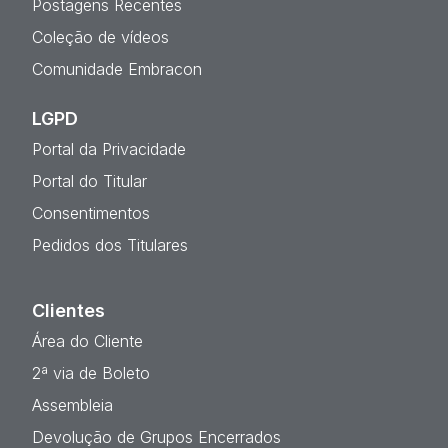
Postagens Recentes
Coleção de vídeos
Comunidade Embracon
LGPD
Portal da Privacidade
Portal do Titular
Consentimentos
Pedidos dos Titulares
Clientes
Área do Cliente
2ª via de Boleto
Assembleia
Devolução de Grupos Encerrados