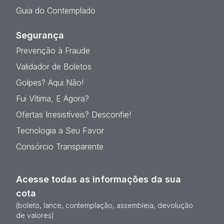
Guia do Contemplado
Segurança
Prevenção à Fraude
Validador de Boletos
Golpes? Aqui Não!
Fui Vítima, E Agora?
Ofertas Irresistíveis? Desconfie!
Tecnologia a Seu Favor
Consórcio Transparente
Acesse todas as informações da sua
cota
(boleto, lance, contemplação, assembleia, devolução
de valores)