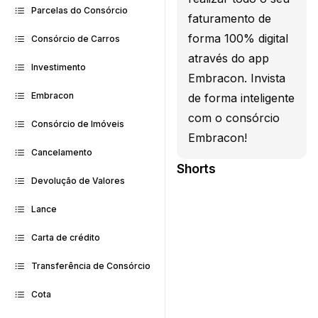
Parcelas do Consórcio
faturamento de
forma 100% digital
Consórcio de Carros
através do app
Investimento
Embracon. Invista
Embracon
de forma inteligente
com o consórcio
Consórcio de Imóveis
Embracon!
Cancelamento
Shorts
Devolução de Valores
Lance
Carta de crédito
Transferência de Consórcio
Cota