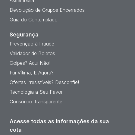
Assembleia
Devolução de Grupos Encerrados
Guia do Contemplado
Segurança
Prevenção à Fraude
Validador de Boletos
Golpes? Aqui Não!
Fui Vítima, E Agora?
Ofertas Irresistíveis? Desconfie!
Tecnologia a Seu Favor
Consórcio Transparente
Acesse todas as informações da sua
cota