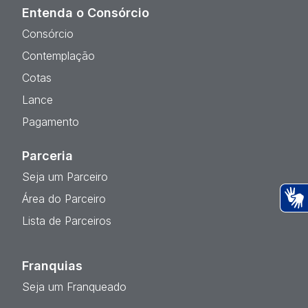
Entenda o Consórcio
Consórcio
Contemplação
Cotas
Lance
Pagamento
Parceria
Seja um Parceiro
Área do Parceiro
Ac
Lista de Parceiros
Franquias
Seja um Franqueado