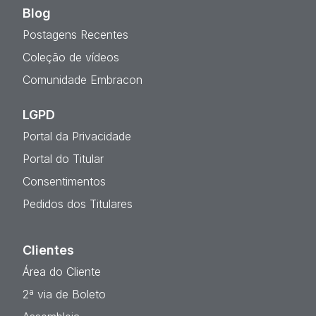
Blog
Postagens Recentes
Coleção de vídeos
Comunidade Embracon
LGPD
Portal da Privacidade
Portal do Titular
Consentimentos
Pedidos dos Titulares
Clientes
Área do Cliente
2ª via de Boleto