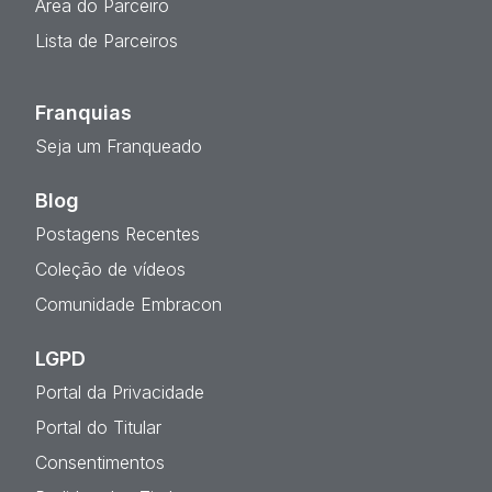
Área do Parceiro
Lista de Parceiros
Franquias
Seja um Franqueado
Blog
Postagens Recentes
Coleção de vídeos
Comunidade Embracon
LGPD
Portal da Privacidade
Portal do Titular
Consentimentos