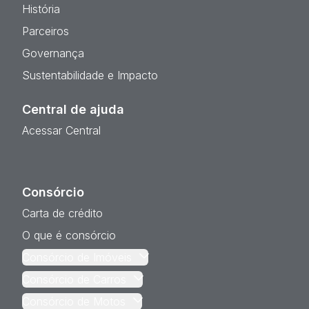
História
Parceiros
Governança
Sustentabilidade e Impacto
Central de ajuda
Acessar Central
Consórcio
Carta de crédito
O que é consórcio
Consórcio de Imóveis
Consórcio de Carros
Consórcio de Motos