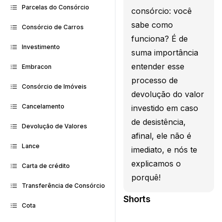
Parcelas do Consórcio
consórcio: você
sabe como
Consórcio de Carros
funciona? É de
Investimento
suma importância
entender esse
Embracon
processo de
Consórcio de Imóveis
devolução do valor
Cancelamento
investido em caso
de desistência,
Devolução de Valores
afinal, ele não é
Lance
imediato, e nós te
explicamos o
Carta de crédito
porquê!
Transferência de Consórcio
Shorts
Cota