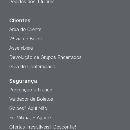
Pedidos dos Titulares
Clientes
Área do Cliente
2ª via de Boleto
Assembleia
Devolução de Grupos Encerrados
Guia do Contemplado
Segurança
Prevenção à Fraude
Validador de Boletos
Golpes? Aqui Não!
Fui Vítima, E Agora?
Ofertas Irresistíveis? Desconfie!