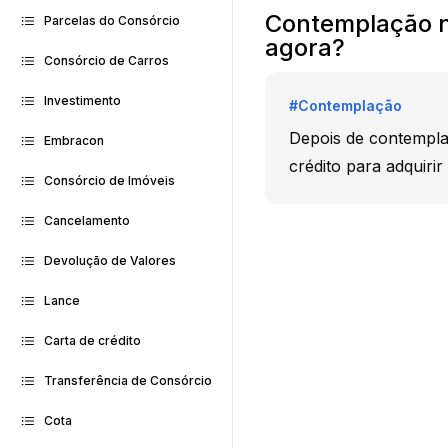
Contemplação n
Parcelas do Consórcio
agora?
Consórcio de Carros
Investimento
#
Contemplação
Depois de contempla
Embracon
crédito para adquiri
Consórcio de Imóveis
Cancelamento
Devolução de Valores
Lance
Carta de crédito
Transferência de Consórcio
Cota