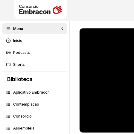
Menu
Início
Podcasts
Shorts
Biblioteca
Aplicativo Embracon
Contemplação
Consórcio
Assembleia