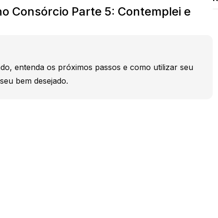
o Consórcio Parte 5: Contemplei e
do, entenda os próximos passos e como utilizar seu
r seu bem desejado.