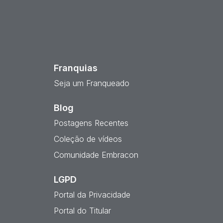
est
Franquias
Seja um Franqueado
Blog
Postagens Recentes
Coleção de vídeos
Comunidade Embracon
LGPD
Portal da Privacidade
Portal do Titular