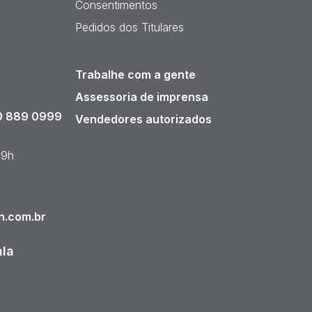
Consentimentos
Pedidos dos Titulares
Trabalhe com a gente
Assessoria de imprensa
 889 0999
Vendedores autorizados
19h
n.com.br
ala