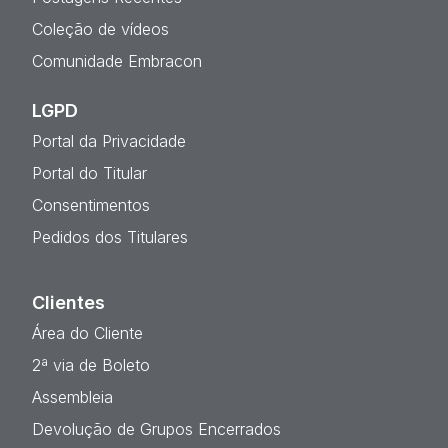
Coleção de vídeos
Comunidade Embracon
LGPD
Portal da Privacidade
Portal do Titular
Consentimentos
Pedidos dos Titulares
Clientes
Área do Cliente
2ª via de Boleto
Assembleia
Devolução de Grupos Encerrados