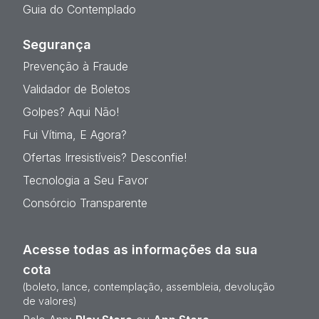
Guia do Contemplado
Segurança
Prevenção à Fraude
Validador de Boletos
Golpes? Aqui Não!
Fui Vítima, E Agora?
Ofertas Irresistíveis? Desconfie!
Tecnologia a Seu Favor
Consórcio Transparente
Acesse todas as informações da sua
cota
(boleto, lance, contemplação, assembleia, devolução
de valores)