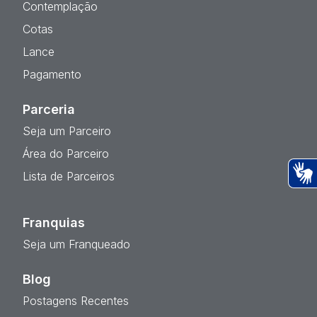
Contemplação
Cotas
Lance
Pagamento
Parceria
Seja um Parceiro
Área do Parceiro
Lista de Parceiros
Ac
Franquias
Seja um Franqueado
Blog
Postagens Recentes