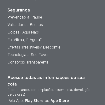
Segurança
Prevenção à Fraude
Validador de Boletos
Golpes? Aqui Não!
Fui Vítima, E Agora?
Ofertas Irresistíveis? Desconfie!
Tecnologia a Seu Favor
Consórcio Transparente
Acesse todas as informações da sua
cota
(boleto, lance, contemplação, assembleia, devolução
de valores)
Pelo App:
Play Store
ou
App Store