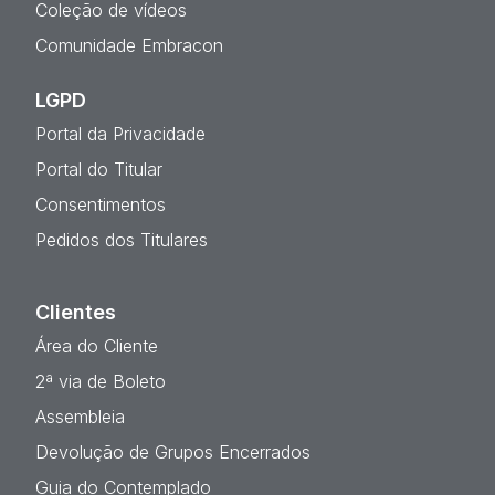
Coleção de vídeos
Comunidade Embracon
LGPD
Portal da Privacidade
Portal do Titular
Consentimentos
Pedidos dos Titulares
Clientes
Área do Cliente
2ª via de Boleto
Assembleia
Devolução de Grupos Encerrados
Guia do Contemplado