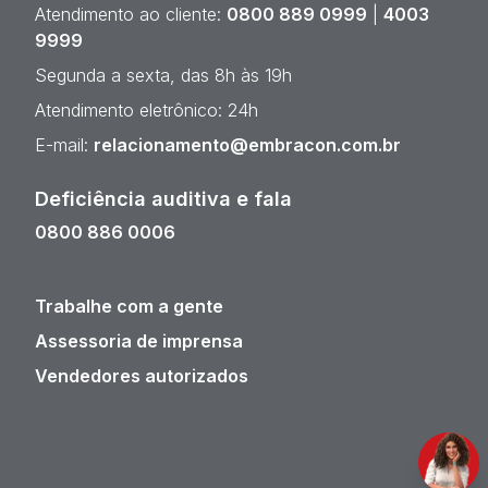
Atendimento ao cliente:
0800 889 0999
|
4003
9999
Segunda a sexta, das 8h às 19h
Atendimento eletrônico: 24h
E-mail:
relacionamento@embracon.com.br
Deficiência auditiva e fala
0800 886 0006
Trabalhe com a gente
Assessoria de imprensa
Vendedores autorizados