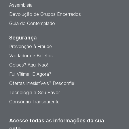
Assembleia
Devolução de Grupos Encerrados
Guia do Contemplado
Segurança
Prevenção à Fraude
Validador de Boletos
Golpes? Aqui Não!
Fui Vítima, E Agora?
Ofertas Irresistíveis? Desconfie!
Tecnologia a Seu Favor
Consórcio Transparente
Acesse todas as informações da sua
cota