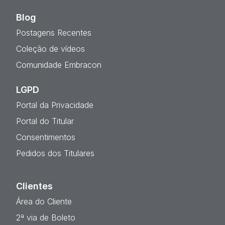
Blog
Postagens Recentes
Coleção de vídeos
Comunidade Embracon
LGPD
Portal da Privacidade
Portal do Titular
Consentimentos
Pedidos dos Titulares
Clientes
Área do Cliente
2ª via de Boleto