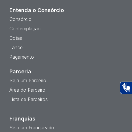
Entenda o Consórcio
Consórcio
Contemplação
Cotas
Lance
Pagamento
Parceria
Seja um Parceiro
Área do Parceiro
Ac
Lista de Parceiros
Franquias
Seja um Franqueado