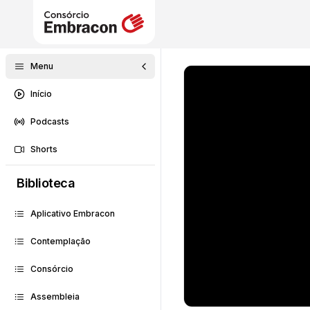
Menu
Início
Podcasts
Shorts
Biblioteca
Aplicativo Embracon
Contemplação
Consórcio
Assembleia