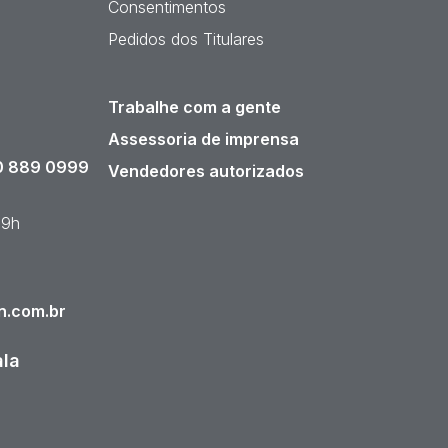
Consentimentos
Pedidos dos Titulares
Trabalhe com a gente
Assessoria de imprensa
 889 0999
Vendedores autorizados
19h
n.com.br
ala