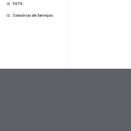
FGTS
Consórcio de Serviços