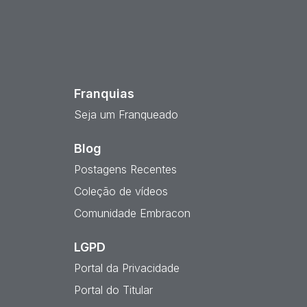
est
Franquias
Seja um Franqueado
Blog
Postagens Recentes
Coleção de vídeos
Comunidade Embracon
LGPD
Portal da Privacidade
Portal do Titular