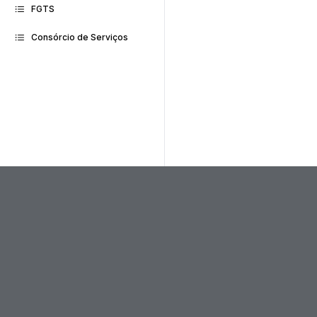
FGTS
Consórcio de Serviços