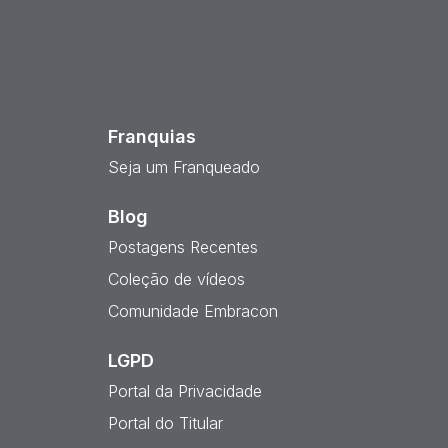
est
Franquias
Seja um Franqueado
Blog
Postagens Recentes
Coleção de vídeos
Comunidade Embracon
LGPD
Portal da Privacidade
Portal do Titular