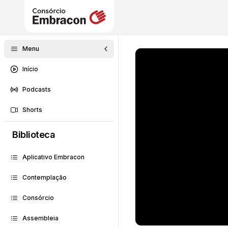
Menu
Início
Podcasts
Shorts
Biblioteca
Aplicativo Embracon
Contemplação
Consórcio
Assembleia