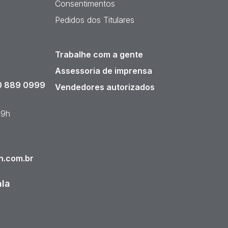
Consentimentos
Pedidos dos Titulares
Trabalhe com a gente
Assessoria de imprensa
 889 0999
Vendedores autorizados
19h
n.com.br
ala