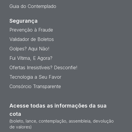
Guia do Contemplado
Segurança
Prevenção à Fraude
Validador de Boletos
Golpes? Aqui Não!
Fui Vítima, E Agora?
Ofertas Irresistíveis? Desconfie!
Tecnologia a Seu Favor
Consórcio Transparente
Acesse todas as informações da sua
cota
(boleto, lance, contemplação, assembleia, devolução
de valores)