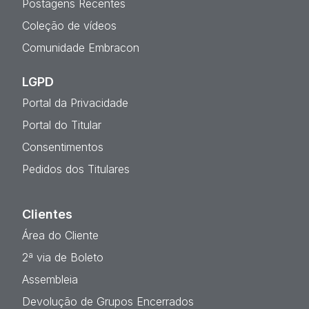
Postagens Recentes
Coleção de vídeos
Comunidade Embracon
LGPD
Portal da Privacidade
Portal do Titular
Consentimentos
Pedidos dos Titulares
Clientes
Área do Cliente
2ª via de Boleto
Assembleia
Devolução de Grupos Encerrados