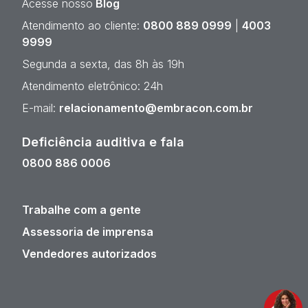
Acesse nosso
Blog
Atendimento ao cliente:
0800 889 0999
|
4003
9999
Segunda a sexta, das 8h às 19h
Atendimento eletrônico: 24h
E-mail:
relacionamento@embracon.com.br
Deficiência auditiva e fala
0800 886 0006
Trabalhe com a gente
Assessoria de imprensa
Vendedores autorizados