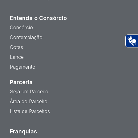
Entenda o Consórcio
Consórcio
Contemplação
Cotas
Ac
Lance
Pagamento
Parceria
Seja um Parceiro
Área do Parceiro
Lista de Parceiros
Franquias