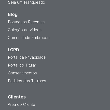
Seja um Franqueado
Blog
Postagens Recentes
Coleção de vídeos
Comunidade Embracon
LGPD
Portal da Privacidade
Portal do Titular
Consentimentos
Pedidos dos Titulares
Clientes
Área do Cliente