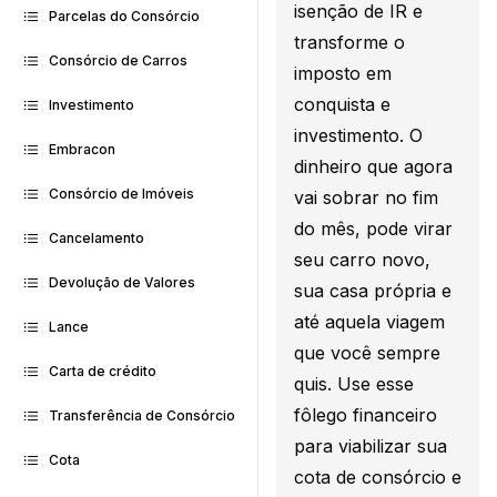
isenção de IR e
Parcelas do Consórcio
transforme o
Consórcio de Carros
imposto em
conquista e
Investimento
investimento. O
Embracon
dinheiro que agora
Consórcio de Imóveis
vai sobrar no fim
do mês, pode virar
Cancelamento
seu carro novo,
Devolução de Valores
sua casa própria e
até aquela viagem
Lance
que você sempre
Carta de crédito
quis. Use esse
fôlego financeiro
Transferência de Consórcio
para viabilizar sua
Cota
cota de consórcio e