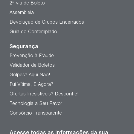
2ª via de Boleto
Assembleia
Devolução de Grupos Encerrados
Guia do Contemplado
Segurança
Prevenção à Fraude
Validador de Boletos
Golpes? Aqui Não!
Fui Vítima, E Agora?
Ofertas Irresistíveis? Desconfie!
Tecnologia a Seu Favor
Consórcio Transparente
Acesse todas as informações da sua