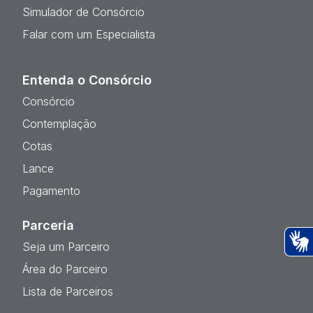
Simulador de Consórcio
Falar com um Especialista
Entenda o Consórcio
Consórcio
Contemplação
Cotas
Lance
Pagamento
Parceria
Seja um Parceiro
Ac
Área do Parceiro
Lista de Parceiros