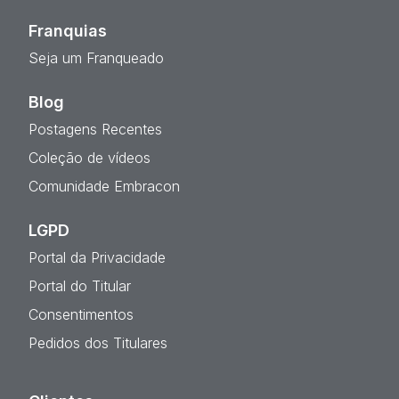
Franquias
Seja um Franqueado
Blog
Postagens Recentes
Coleção de vídeos
Comunidade Embracon
LGPD
Portal da Privacidade
Portal do Titular
Consentimentos
Pedidos dos Titulares