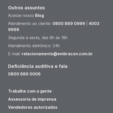
Outros assuntos
Acesse nosso
Blog
Atendimento ao cliente:
0800 889 0999
|
4003
9999
Segunda a sexta, das 8h às 19h
Atendimento eletrônico: 24h
E-mail:
relacionamento@embracon.com.br
Deficiência auditiva e fala
0800 886 0006
Trabalhe com a gente
Assessoria de imprensa
Vendedores autorizados