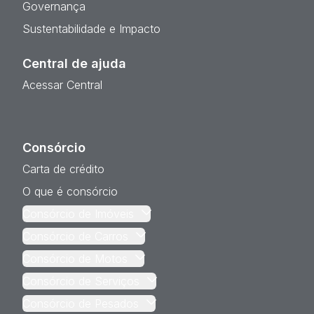
Governança
Sustentabilidade e Impacto
Central de ajuda
Acessar Central
Consórcio
Carta de crédito
O que é consórcio
Consórcio de Imóveis
Consórcio de Carros
Consórcio de Motos
Consórcio de Serviços
Consórcio de Pesados