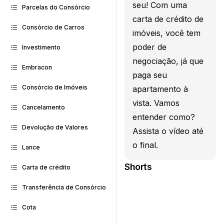
seu! Com uma
Parcelas do Consórcio
carta de crédito de
Consórcio de Carros
imóveis, você tem
poder de
Investimento
negociação, já que
Embracon
paga seu
Consórcio de Imóveis
apartamento à
vista. Vamos
Cancelamento
entender como?
Devolução de Valores
Assista o vídeo até
o final.
Lance
Shorts
Carta de crédito
Transferência de Consórcio
Cota