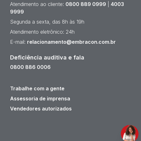
Atendimento ao cliente:
0800 889 0999
|
4003
9999
Segunda a sexta, das 8h às 19h
Atendimento eletrônico: 24h
E-mail:
relacionamento@embracon.com.br
Deficiência auditiva e fala
0800 886 0006
Trabalhe com a gente
Assessoria de imprensa
Vendedores autorizados