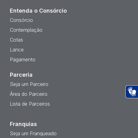
Entenda o Consórcio
Consórcio
Contemplação
Cotas
Lance
Pagamento
Parceria
Seja um Parceiro
Área do Parceiro
Ac
Lista de Parceiros
Franquias
Seja um Franqueado