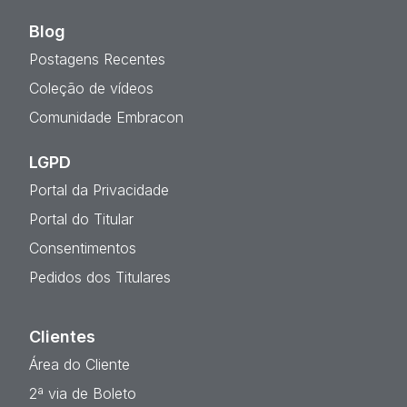
Blog
Postagens Recentes
Coleção de vídeos
Comunidade Embracon
LGPD
Portal da Privacidade
Portal do Titular
Consentimentos
Pedidos dos Titulares
Clientes
Área do Cliente
2ª via de Boleto