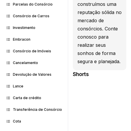
construímos uma
Parcelas do Consórcio
reputação sólida no
Consórcio de Carros
mercado de
Investimento
consórcios. Conte
conosco para
Embracon
realizar seus
Consórcio de Imóveis
sonhos de forma
segura e planejada.
Cancelamento
Shorts
Devolução de Valores
Lance
Carta de crédito
Transferência de Consórcio
Cota