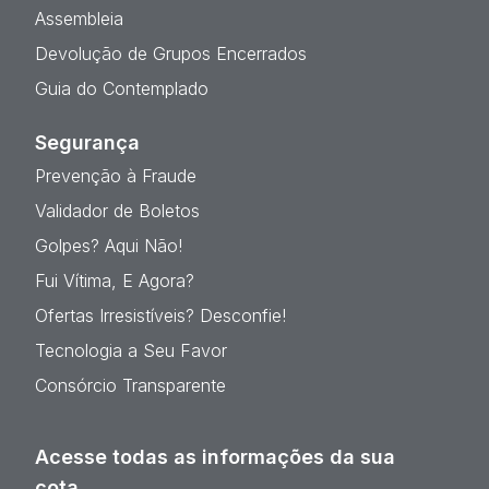
Assembleia
Devolução de Grupos Encerrados
Guia do Contemplado
Segurança
Prevenção à Fraude
Validador de Boletos
Golpes? Aqui Não!
Fui Vítima, E Agora?
Ofertas Irresistíveis? Desconfie!
Tecnologia a Seu Favor
Consórcio Transparente
Acesse todas as informações da sua
cota