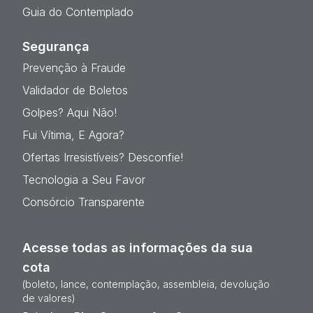
Guia do Contemplado
Segurança
Prevenção à Fraude
Validador de Boletos
Golpes? Aqui Não!
Fui Vítima, E Agora?
Ofertas Irresistíveis? Desconfie!
Tecnologia a Seu Favor
Consórcio Transparente
Acesse todas as informações da sua
cota
(boleto, lance, contemplação, assembleia, devolução
de valores)