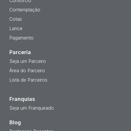
Consórcio
Contemplação
Cotas
Lance
Pagamento
Parceria
Seja um Parceiro
Área do Parceiro
Lista de Parceiros
Franquias
Seja um Franqueado
Blog