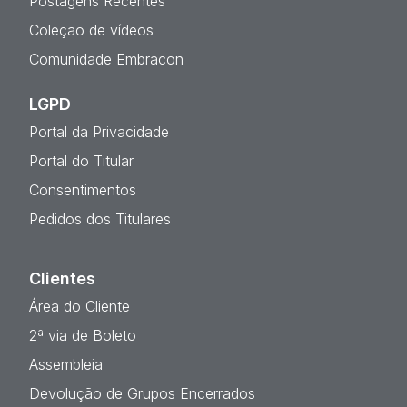
Postagens Recentes
Coleção de vídeos
Comunidade Embracon
LGPD
Portal da Privacidade
Portal do Titular
Consentimentos
Pedidos dos Titulares
Clientes
Área do Cliente
2ª via de Boleto
Assembleia
Devolução de Grupos Encerrados