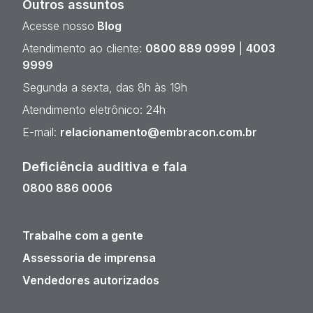
Outros assuntos
Acesse nosso
Blog
Atendimento ao cliente:
0800 889 0999
|
4003
9999
Segunda a sexta, das 8h às 19h
Atendimento eletrônico: 24h
E-mail:
relacionamento@embracon.com.br
Deficiência auditiva e fala
0800 886 0006
Trabalhe com a gente
Assessoria de imprensa
Vendedores autorizados