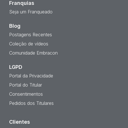
Franquias
Seja um Franqueado
Blog
Postagens Recentes
Coleção de vídeos
Comunidade Embracon
LGPD
Portal da Privacidade
Portal do Titular
Consentimentos
Pedidos dos Titulares
Clientes