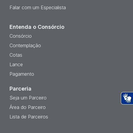
Falar com um Especialista
Entenda o Consórcio
Consórcio
Contemplação
Cotas
Lance
Pagamento
Parceria
Seja um Parceiro
Ac
Área do Parceiro
Lista de Parceiros