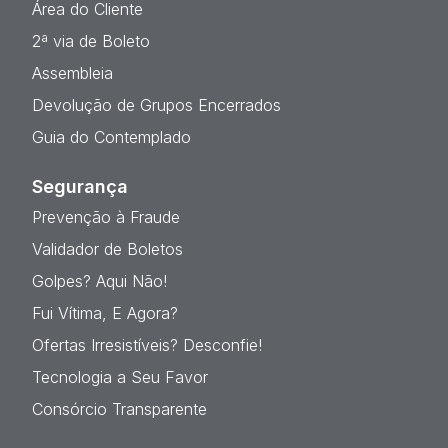
Área do Cliente
2ª via de Boleto
Assembleia
Devolução de Grupos Encerrados
Guia do Contemplado
Segurança
Prevenção à Fraude
Validador de Boletos
Golpes? Aqui Não!
Fui Vítima, E Agora?
Ofertas Irresistíveis? Desconfie!
Tecnologia a Seu Favor
Consórcio Transparente