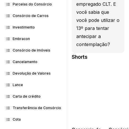
empregado CLT. E
Parcelas do Consórcio
você sabia que
Consórcio de Carros
você pode utilizar o
Investimento
13º para tentar
antecipar a
Embracon
contemplação?
Consórcio de Imóveis
Shorts
Cancelamento
Devolução de Valores
Lance
Carta de crédito
Transferência de Consórcio
Cota