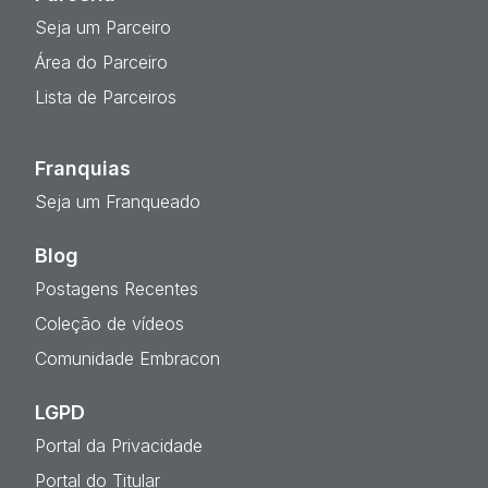
Seja um Parceiro
Área do Parceiro
Lista de Parceiros
Franquias
Seja um Franqueado
Blog
Postagens Recentes
Coleção de vídeos
Comunidade Embracon
LGPD
Portal da Privacidade
Portal do Titular