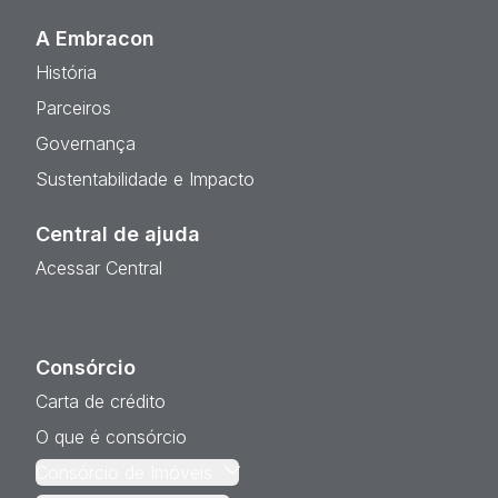
A Embracon
História
Parceiros
Governança
Sustentabilidade e Impacto
Central de ajuda
Acessar Central
Consórcio
Carta de crédito
O que é consórcio
Consórcio de Imóveis