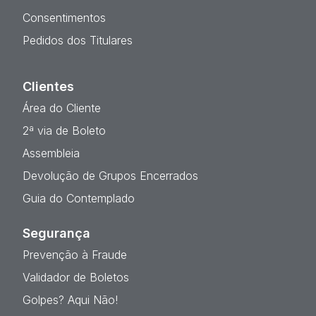
Consentimentos
Pedidos dos Titulares
Clientes
Área do Cliente
2ª via de Boleto
Assembleia
Devolução de Grupos Encerrados
Guia do Contemplado
Segurança
Prevenção à Fraude
Validador de Boletos
Golpes? Aqui Não!