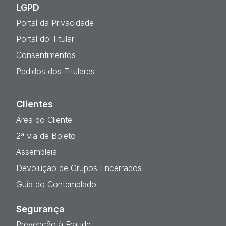
LGPD
Portal da Privacidade
Portal do Titular
Consentimentos
Pedidos dos Titulares
Clientes
Área do Cliente
2ª via de Boleto
Assembleia
Devolução de Grupos Encerrados
Guia do Contemplado
Segurança
Prevenção à Fraude