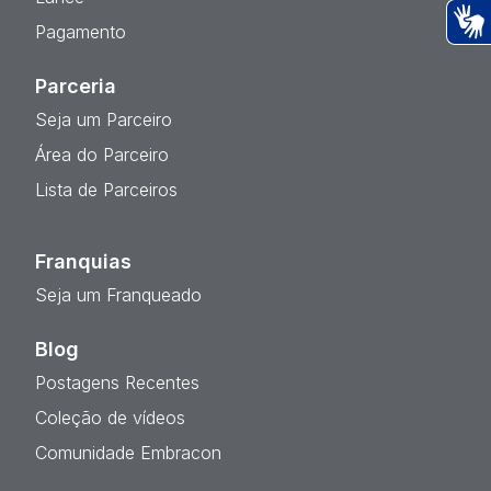
Pagamento
Ac
Parceria
Seja um Parceiro
Área do Parceiro
Lista de Parceiros
Franquias
Seja um Franqueado
Blog
Postagens Recentes
Coleção de vídeos
Comunidade Embracon