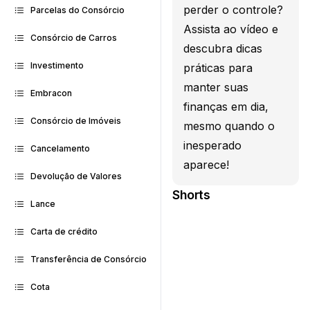
perder o controle?
Parcelas do Consórcio
Assista ao vídeo e
Consórcio de Carros
descubra dicas
Investimento
práticas para
manter suas
Embracon
finanças em dia,
Consórcio de Imóveis
mesmo quando o
inesperado
Cancelamento
aparece!
Devolução de Valores
Shorts
Lance
Carta de crédito
Transferência de Consórcio
Cota