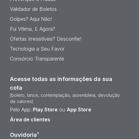
Validador de Boletos
Golpes? Aqui Não!
Fui Vítima, E Agora?
Ofertas Irresistíveis? Desconfie!
Tecnologia a Seu Favor
Consórcio Transparente
Acesse todas as informações da sua
cota
(boleto, lance, contemplação, assembleia, devolução
de valores)
Pelo App:
Play Store
ou
App Store
Área de clientes
Ouvidoria¹