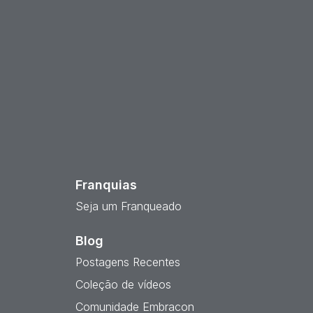
est
Franquias
Seja um Franqueado
Blog
Postagens Recentes
Coleção de vídeos
Comunidade Embracon