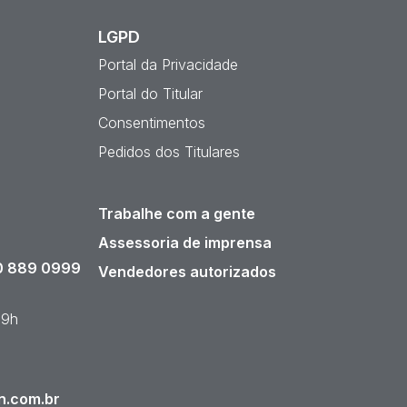
LGPD
Portal da Privacidade
Portal do Titular
Consentimentos
Pedidos dos Titulares
Trabalhe com a gente
Assessoria de imprensa
 889 0999
Vendedores autorizados
19h
n.com.br