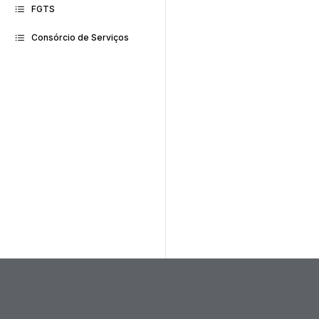
FGTS
Consórcio de Serviços