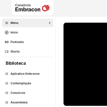
Menu
Início
Podcasts
Shorts
Biblioteca
Aplicativo Embracon
Contemplação
Consórcio
Assembleia