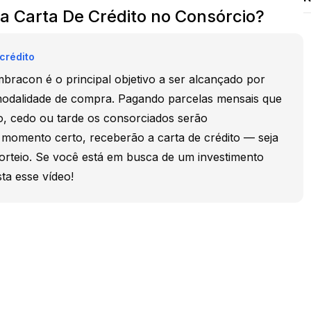
a Carta De Crédito no Consórcio?
crédito
mbracon é o principal objetivo a ser alcançado por
odalidade de compra. Pagando parcelas mensais que
 cedo ou tarde os consorciados serão
 momento certo, receberão a carta de crédito — seja
sorteio. Se você está em busca de um investimento
sta esse vídeo!