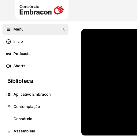
Menu
Início
Podcasts
Shorts
Biblioteca
Aplicativo Embracon
Contemplação
Consórcio
Assembleia