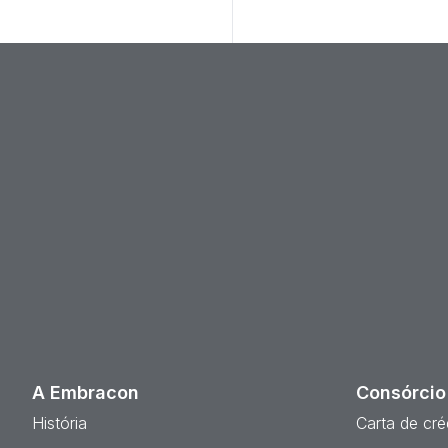
A Embracon
Consórcio
História
Carta de cré