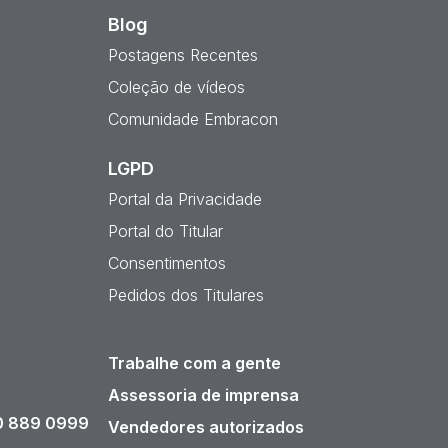
Blog
Postagens Recentes
Coleção de vídeos
Comunidade Embracon
LGPD
Portal da Privacidade
Portal do Titular
Consentimentos
Pedidos dos Titulares
Trabalhe com a gente
Assessoria de imprensa
 889 0999
Vendedores autorizados