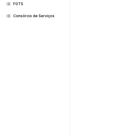
FGTS
Consórcio de Serviços