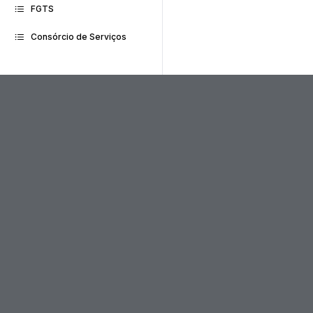
FGTS
Consórcio de Serviços