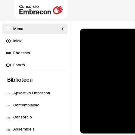
Menu
Início
Podcasts
Shorts
Biblioteca
Aplicativo Embracon
Contemplação
Consórcio
Assembleia