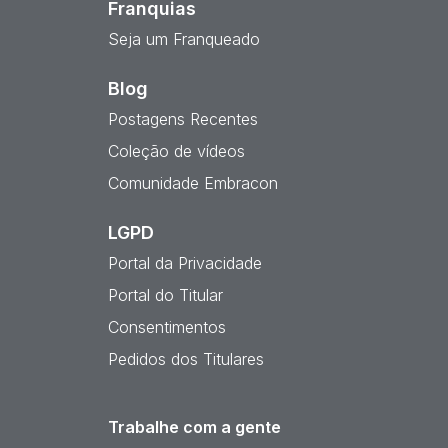
Franquias
Seja um Franqueado
Blog
Postagens Recentes
Coleção de vídeos
Comunidade Embracon
LGPD
Portal da Privacidade
Portal do Titular
Consentimentos
Pedidos dos Titulares
Trabalhe com a gente