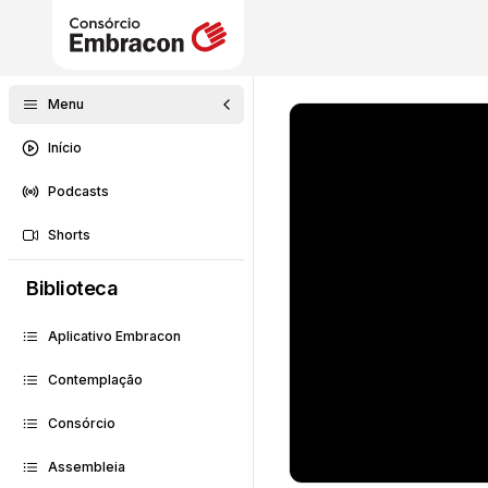
Menu
Início
Podcasts
Shorts
Biblioteca
Aplicativo Embracon
Contemplação
Consórcio
Assembleia