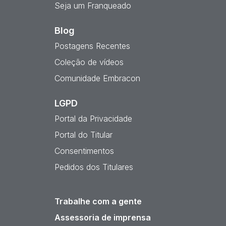
Seja um Franqueado
Blog
Postagens Recentes
Coleção de vídeos
Comunidade Embracon
LGPD
Portal da Privacidade
Portal do Titular
Consentimentos
Pedidos dos Titulares
Trabalhe com a gente
Assessoria de imprensa