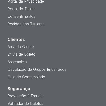
Portal da Privacidade
Portal do Titular
Consentimentos
Pedidos dos Titulares
Clientes
Área do Cliente
2ª via de Boleto
Assembleia
Devolução de Grupos Encerrados
Guia do Contemplado
Segurança
Prevenção à Fraude
Validador de Boletos