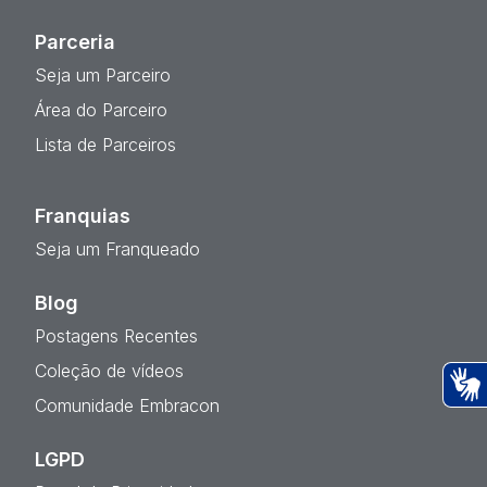
Parceria
Seja um Parceiro
Área do Parceiro
Lista de Parceiros
Franquias
Seja um Franqueado
Blog
Postagens Recentes
Coleção de vídeos
Comunidade Embracon
Ac
LGPD