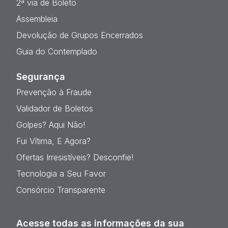
2ª via de Boleto
Assembleia
Devolução de Grupos Encerrados
Guia do Contemplado
Segurança
Prevenção à Fraude
Validador de Boletos
Golpes? Aqui Não!
Fui Vítima, E Agora?
Ofertas Irresistíveis? Desconfie!
Tecnologia a Seu Favor
Consórcio Transparente
Acesse todas as informações da sua