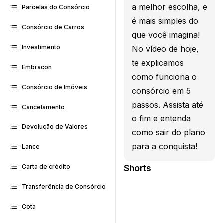
a melhor escolha, e
Parcelas do Consórcio
é mais simples do
Consórcio de Carros
que você imagina!
Investimento
No vídeo de hoje,
te explicamos
Embracon
como funciona o
Consórcio de Imóveis
consórcio em 5
passos. Assista até
Cancelamento
o fim e entenda
Devolução de Valores
como sair do plano
para a conquista!
Lance
Shorts
Carta de crédito
Transferência de Consórcio
Cota