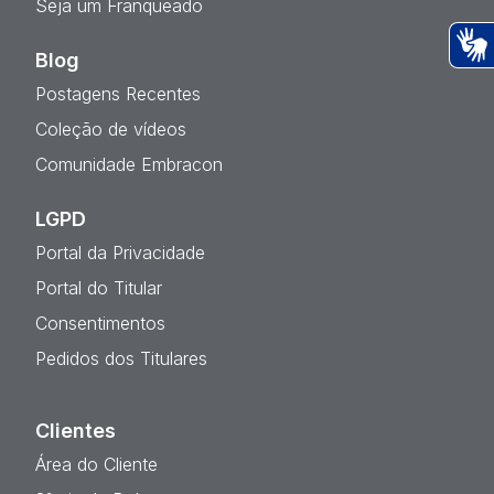
Seja um Franqueado
Blog
Ac
Postagens Recentes
Coleção de vídeos
Comunidade Embracon
LGPD
Portal da Privacidade
Portal do Titular
Consentimentos
Pedidos dos Titulares
Clientes
Área do Cliente