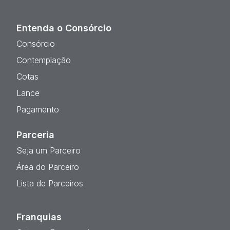
Entenda o Consórcio
Consórcio
Contemplação
Cotas
Lance
Pagamento
Parceria
Seja um Parceiro
Área do Parceiro
Lista de Parceiros
Franquias