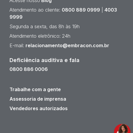
Acesse nosso
Blog
Atendimento ao cliente:
0800 889 0999
|
4003
9999
Segunda a sexta, das 8h às 19h
Atendimento eletrônico: 24h
E-mail:
relacionamento@embracon.com.br
Deficiência auditiva e fala
0800 886 0006
Trabalhe com a gente
Assessoria de imprensa
Vendedores autorizados