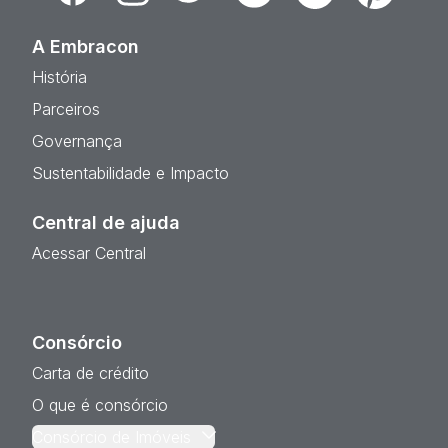
A Embracon
História
Parceiros
Governança
Sustentabilidade e Impacto
Central de ajuda
Acessar Central
Consórcio
Carta de crédito
O que é consórcio
Consórcio de Imóveis