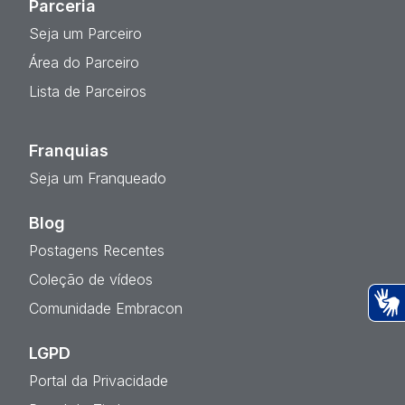
Parceria
Seja um Parceiro
Área do Parceiro
Lista de Parceiros
Franquias
Seja um Franqueado
Blog
Postagens Recentes
Coleção de vídeos
Comunidade Embracon
Ac
LGPD
Portal da Privacidade