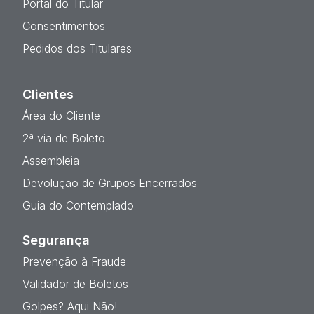
Portal do Titular
Consentimentos
Pedidos dos Titulares
Clientes
Área do Cliente
2ª via de Boleto
Assembleia
Devolução de Grupos Encerrados
Guia do Contemplado
Segurança
Prevenção à Fraude
Validador de Boletos
Golpes? Aqui Não!