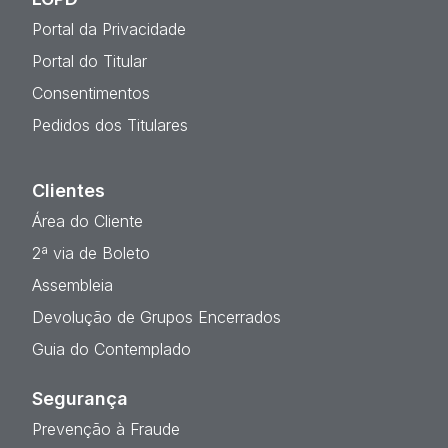
Portal da Privacidade
Portal do Titular
Consentimentos
Pedidos dos Titulares
Clientes
Área do Cliente
2ª via de Boleto
Assembleia
Devolução de Grupos Encerrados
Guia do Contemplado
Segurança
Prevenção à Fraude