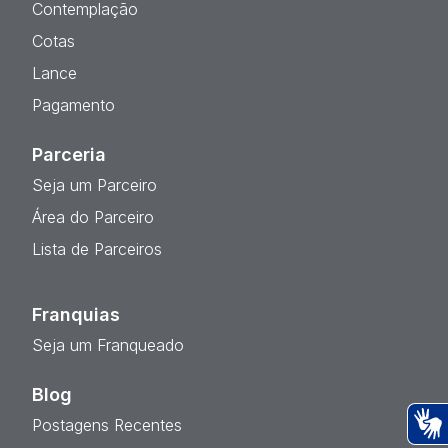
Contemplação
Cotas
Lance
Pagamento
Parceria
Seja um Parceiro
Área do Parceiro
Lista de Parceiros
Franquias
Seja um Franqueado
Blog
Postagens Recentes