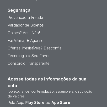
Segurança
Prevenção à Fraude
Validador de Boletos
Golpes? Aqui Não!
Fui Vítima, E Agora?
Ofertas Irresistíveis? Desconfie!
Tecnologia a Seu Favor
Consórcio Transparente
Acesse todas as informações da sua
cota
(boleto, lance, contemplação, assembleia, devolução
de valores)
Pelo App:
Play Store
ou
App Store