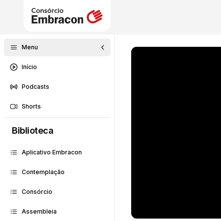
Menu
Início
Podcasts
Shorts
Biblioteca
Aplicativo Embracon
Contemplação
Consórcio
Assembleia