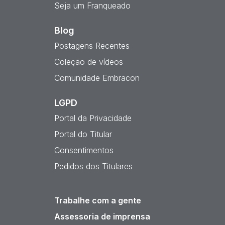
Seja um Franqueado
Blog
Postagens Recentes
Coleção de vídeos
Comunidade Embracon
LGPD
Portal da Privacidade
Portal do Titular
Consentimentos
Pedidos dos Titulares
Trabalhe com a gente
Assessoria de imprensa