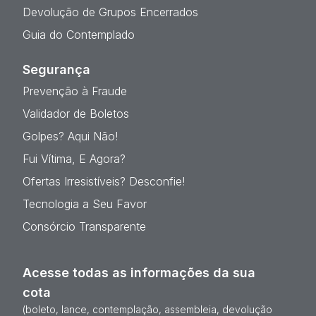
Devolução de Grupos Encerrados
Guia do Contemplado
Segurança
Prevenção à Fraude
Validador de Boletos
Golpes? Aqui Não!
Fui Vítima, E Agora?
Ofertas Irresistíveis? Desconfie!
Tecnologia a Seu Favor
Consórcio Transparente
Acesse todas as informações da sua
cota
(boleto, lance, contemplação, assembleia, devolução