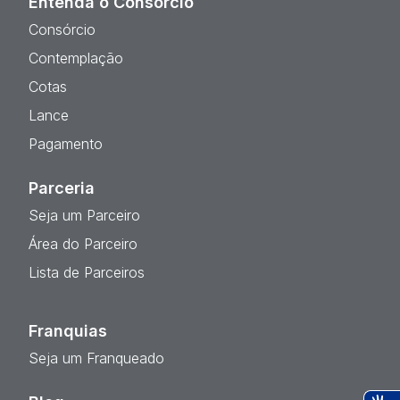
Entenda o Consórcio
Consórcio
Contemplação
Cotas
Lance
Pagamento
Parceria
Seja um Parceiro
Área do Parceiro
Lista de Parceiros
Franquias
Seja um Franqueado