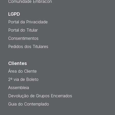
Comunidade Embracon
LGPD
Portal da Privacidade
Portal do Titular
Consentimentos
Pedidos dos Titulares
Clientes
Área do Cliente
2ª via de Boleto
Assembleia
Devolução de Grupos Encerrados
Guia do Contemplado