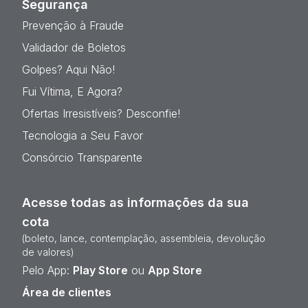
Segurança
Prevenção à Fraude
Validador de Boletos
Golpes? Aqui Não!
Fui Vítima, E Agora?
Ofertas Irresistíveis? Desconfie!
Tecnologia a Seu Favor
Consórcio Transparente
Acesse todas as informações da sua
cota
(boleto, lance, contemplação, assembleia, devolução
de valores)
Pelo App:
Play Store
ou
App Store
Área de clientes