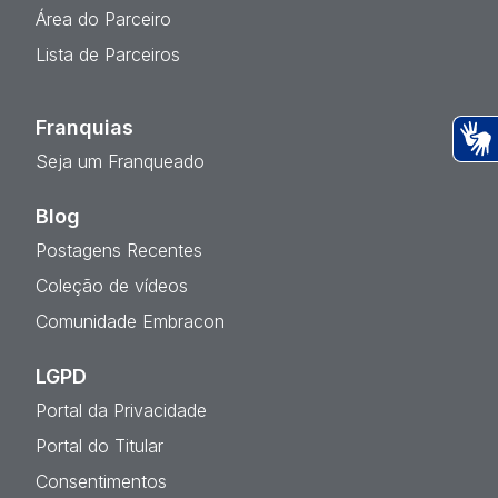
Área do Parceiro
Lista de Parceiros
Franquias
Seja um Franqueado
Ac
Blog
Postagens Recentes
Coleção de vídeos
Comunidade Embracon
LGPD
Portal da Privacidade
Portal do Titular
Consentimentos