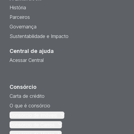
História
Parceiros
Governança
Sustentabilidade e Impacto
Central de ajuda
Acessar Central
Consórcio
Carta de crédito
O que é consórcio
Consórcio de Imóveis
Consórcio de Carros