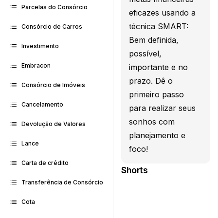
Parcelas do Consórcio
eficazes usando a
técnica SMART:
Consórcio de Carros
Bem definida,
Investimento
possível,
Embracon
importante e no
prazo. Dê o
Consórcio de Imóveis
primeiro passo
Cancelamento
para realizar seus
sonhos com
Devolução de Valores
planejamento e
Lance
foco!
Carta de crédito
Shorts
Transferência de Consórcio
Cota