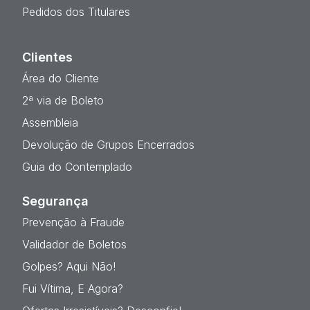
Pedidos dos Titulares
Clientes
Área do Cliente
2ª via de Boleto
Assembleia
Devolução de Grupos Encerrados
Guia do Contemplado
Segurança
Prevenção à Fraude
Validador de Boletos
Golpes? Aqui Não!
Fui Vítima, E Agora?