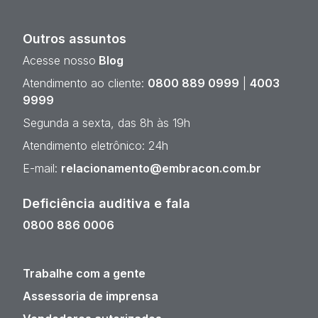
Outros assuntos
Acesse nosso
Blog
Atendimento ao cliente:
0800 889 0999
|
4003
9999
Segunda a sexta, das 8h às 19h
Atendimento eletrônico: 24h
E-mail:
relacionamento@embracon.com.br
Deficiência auditiva e fala
0800 886 0006
Trabalhe com a gente
Assessoria de imprensa