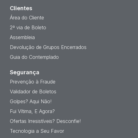
Clientes
Área do Cliente
2ª via de Boleto
Assembleia
Devolução de Grupos Encerrados
Guia do Contemplado
Segurança
Prevenção à Fraude
Validador de Boletos
Golpes? Aqui Não!
Fui Vítima, E Agora?
Ofertas Irresistíveis? Desconfie!
Tecnologia a Seu Favor