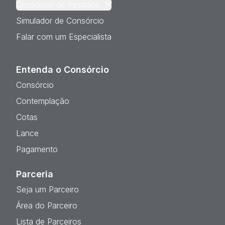
Consórcio de Pesados
Simulador de Consórcio
Falar com um Especialista
Entenda o Consórcio
Consórcio
Contemplação
Cotas
Lance
Pagamento
Parceria
Seja um Parceiro
Área do Parceiro
Lista de Parceiros