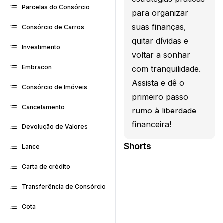
Parcelas do Consórcio
para organizar
suas finanças,
Consórcio de Carros
quitar dívidas e
Investimento
voltar a sonhar
Embracon
com tranquilidade.
Assista e dê o
Consórcio de Imóveis
primeiro passo
Cancelamento
rumo à liberdade
financeira!
Devolução de Valores
Shorts
Lance
Carta de crédito
Transferência de Consórcio
Cota