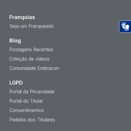
Franquias
Seja um Franqueado
Ac
Blog
Postagens Recentes
Coleção de vídeos
Comunidade Embracon
LGPD
Portal da Privacidade
Portal do Titular
Consentimentos
Pedidos dos Titulares