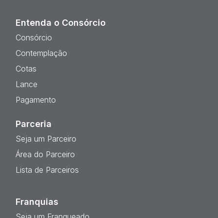
Entenda o Consórcio
Consórcio
Contemplação
Cotas
Lance
Pagamento
Parceria
Seja um Parceiro
Área do Parceiro
Lista de Parceiros
Franquias
Seja um Franqueado