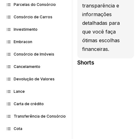
Parcelas do Consórcio
transparência e
informações
Consórcio de Carros
detalhadas para
Investimento
que você faça
ótimas escolhas
Embracon
financeiras.
Consórcio de Imóveis
Shorts
Cancelamento
Devolução de Valores
Lance
Carta de crédito
Transferência de Consórcio
Cota