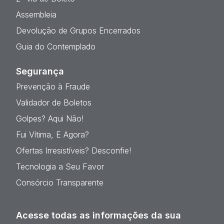
Assembleia
Devolução de Grupos Encerrados
Guia do Contemplado
Segurança
Prevenção à Fraude
Validador de Boletos
Golpes? Aqui Não!
Fui Vítima, E Agora?
Ofertas Irresistíveis? Desconfie!
Tecnologia a Seu Favor
Consórcio Transparente
Acesse todas as informações da sua