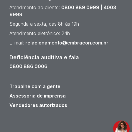
Atendimento ao cliente:
0800 889 0999
|
4003
9999
Segunda a sexta, das 8h às 19h
Atendimento eletrônico: 24h
E-mail:
relacionamento@embracon.com.br
Deficiência auditiva e fala
0800 886 0006
Trabalhe com a gente
Assessoria de imprensa
Vendedores autorizados