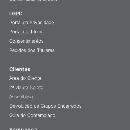
LGPD
Portal da Privacidade
Portal do Titular
Consentimentos
Pedidos dos Titulares
Clientes
Área do Cliente
2ª via de Boleto
Assembleia
Devolução de Grupos Encerrados
Guia do Contemplado
Segurança