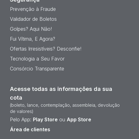
Prevenção à Fraude
Validador de Boletos
Golpes? Aqui Não!
Fui Vítima, E Agora?
Ofertas Irresistíveis? Desconfie!
Tecnologia a Seu Favor
Consórcio Transparente
Acesse todas as informações da sua
cota
(boleto, lance, contemplação, assembleia, devolução
de valores)
Pelo App:
Play Store
ou
App Store
Área de clientes