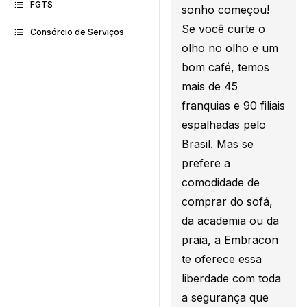
FGTS
sonho começou!
Se você curte o
Consórcio de Serviços
olho no olho e um
bom café, temos
mais de 45
franquias e 90 filiais
espalhadas pelo
Brasil. Mas se
prefere a
comodidade de
comprar do sofá,
da academia ou da
praia, a Embracon
te oferece essa
liberdade com toda
a segurança que