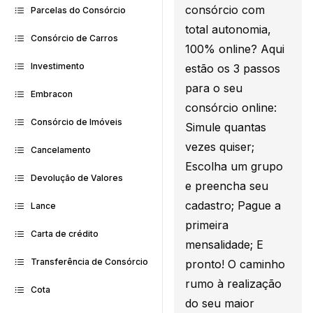
consórcio com
Parcelas do Consórcio
total autonomia,
Consórcio de Carros
100% online? Aqui
Investimento
estão os 3 passos
para o seu
Embracon
consórcio online:
Consórcio de Imóveis
Simule quantas
vezes quiser;
Cancelamento
Escolha um grupo
Devolução de Valores
e preencha seu
cadastro; Pague a
Lance
primeira
Carta de crédito
mensalidade; E
Transferência de Consórcio
pronto! O caminho
rumo à realização
Cota
do seu maior