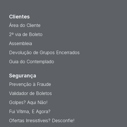
Clientes
Área do Cliente
2ª via de Boleto
Assembleia
Devolução de Grupos Encerrados
Guia do Contemplado
Segurança
Prevenção à Fraude
Validador de Boletos
Golpes? Aqui Não!
Fui Vítima, E Agora?
Ofertas Irresistíveis? Desconfie!