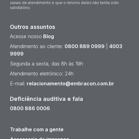
canais de atendimento e que o retorno deles não tenha sido
satisfatório.
Outros assuntos
Acesse nosso
Blog
Atendimento ao cliente:
0800 889 0999
|
4003
9999
Segunda a sexta, das 8h às 19h
Atendimento eletrônico: 24h
E-mail:
relacionamento@embracon.com.br
Deficiência auditiva e fala
0800 886 0006
Trabalhe com a gente