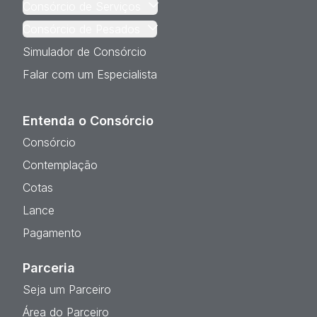
Consórcio de Serviços
Consórcio de Pesados
Simulador de Consórcio
Falar com um Especialista
Entenda o Consórcio
Consórcio
Contemplação
Cotas
Lance
Pagamento
Parceria
Seja um Parceiro
Área do Parceiro