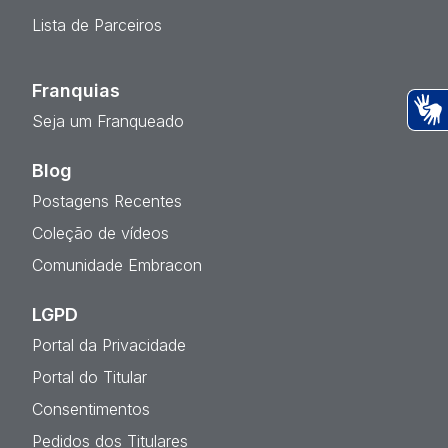
Lista de Parceiros
Franquias
Seja um Franqueado
Ac
Blog
Postagens Recentes
Coleção de vídeos
Comunidade Embracon
LGPD
Portal da Privacidade
Portal do Titular
Consentimentos
Pedidos dos Titulares