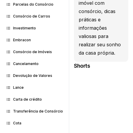
imóvel com
Parcelas do Consórcio
consórcio, dicas
Consórcio de Carros
práticas e
informações
Investimento
valiosas para
Embracon
realizar seu sonho
Consórcio de Imóveis
da casa própria.
Cancelamento
Shorts
Devolução de Valores
Lance
Carta de crédito
Transferência de Consórcio
Cota