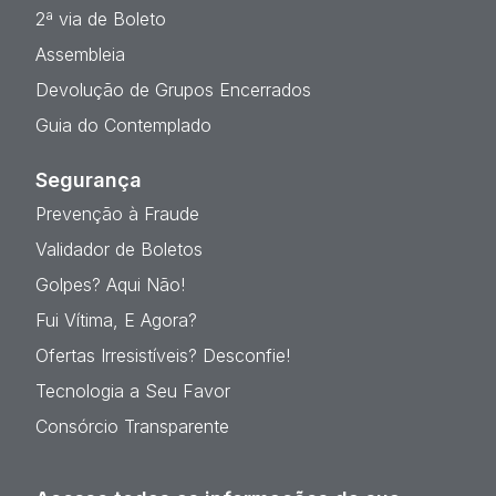
2ª via de Boleto
Assembleia
Devolução de Grupos Encerrados
Guia do Contemplado
Segurança
Prevenção à Fraude
Validador de Boletos
Golpes? Aqui Não!
Fui Vítima, E Agora?
Ofertas Irresistíveis? Desconfie!
Tecnologia a Seu Favor
Consórcio Transparente