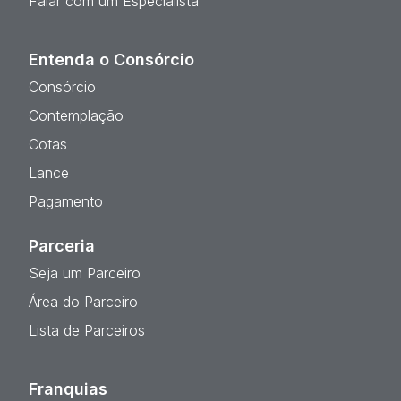
Falar com um Especialista
Entenda o Consórcio
Consórcio
Contemplação
Cotas
Lance
Pagamento
Parceria
Seja um Parceiro
Área do Parceiro
Lista de Parceiros
Franquias