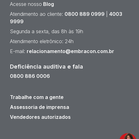
Acesse nosso
Blog
Atendimento ao cliente:
0800 889 0999
|
4003
9999
Segunda a sexta, das 8h às 19h
Atendimento eletrônico: 24h
E-mail:
relacionamento@embracon.com.br
Deficiência auditiva e fala
0800 886 0006
Trabalhe com a gente
Assessoria de imprensa
Vendedores autorizados