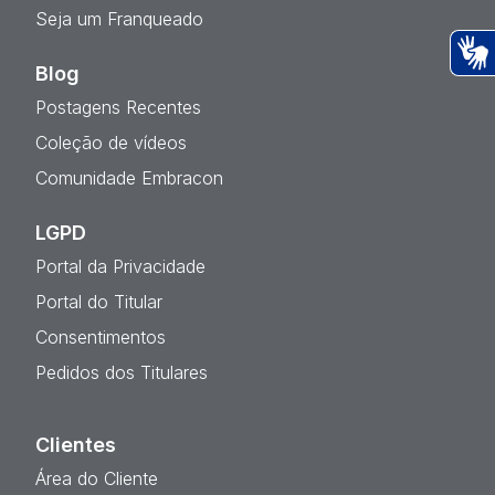
Seja um Franqueado
Blog
Ac
Postagens Recentes
Coleção de vídeos
Comunidade Embracon
LGPD
Portal da Privacidade
Portal do Titular
Consentimentos
Pedidos dos Titulares
Clientes
Área do Cliente