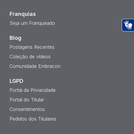
Franquias
Seja um Franqueado
Ac
Blog
Postagens Recentes
Coleção de vídeos
Comunidade Embracon
LGPD
Portal da Privacidade
Portal do Titular
Consentimentos
Pedidos dos Titulares