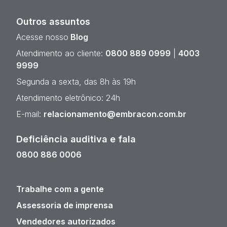
Outros assuntos
Acesse nosso
Blog
Atendimento ao cliente:
0800 889 0999
|
4003
9999
Segunda a sexta, das 8h às 19h
Atendimento eletrônico: 24h
E-mail:
relacionamento@embracon.com.br
Deficiência auditiva e fala
0800 886 0006
Trabalhe com a gente
Assessoria de imprensa
Vendedores autorizados