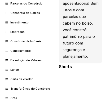
aposentadoria! Sem
Parcelas do Consórcio
juros e com
Consórcio de Carros
parcelas que
Investimento
cabem no bolso,
você constrói
Embracon
patrimônio para o
Consórcio de Imóveis
futuro com
segurança e
Cancelamento
planejamento.
Devolução de Valores
Shorts
Lance
Carta de crédito
Transferência de Consórcio
Cota