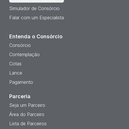
Simulador de Consórcio
Falar com um Especialista
Entenda o Consórcio
Consórcio
Contemplação
Cotas
Lance
Pagamento
Parceria
Seja um Parceiro
Área do Parceiro
Lista de Parceiros