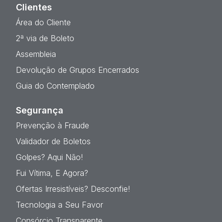
Clientes
Área do Cliente
2ª via de Boleto
Assembleia
Devolução de Grupos Encerrados
Guia do Contemplado
Segurança
Prevenção à Fraude
Validador de Boletos
Golpes? Aqui Não!
Fui Vítima, E Agora?
Ofertas Irresistíveis? Desconfie!
Tecnologia a Seu Favor
Consórcio Transparente