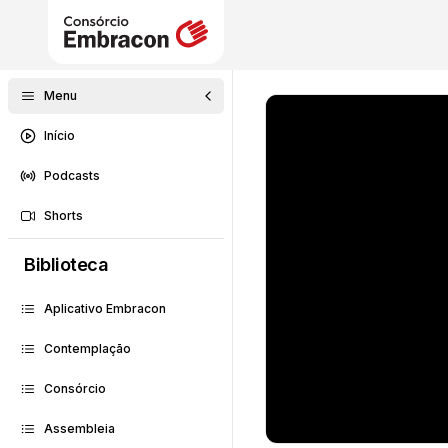
Menu
Início
Podcasts
Shorts
Biblioteca
Aplicativo Embracon
Contemplação
Consórcio
Assembleia