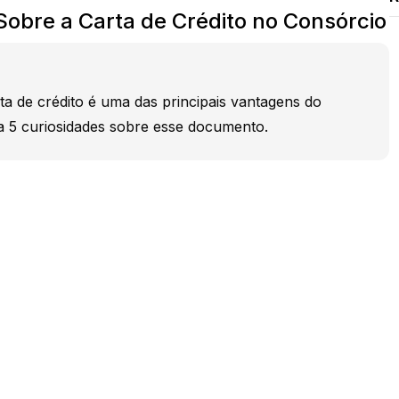
Sobre a Carta de Crédito no Consórcio
ta de crédito é uma das principais vantagens do
 5 curiosidades sobre esse documento.