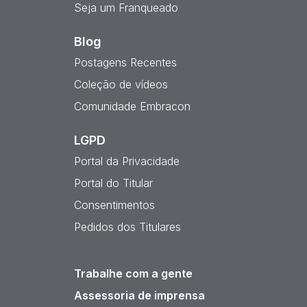
Seja um Franqueado
Blog
Postagens Recentes
Coleção de vídeos
Comunidade Embracon
LGPD
Portal da Privacidade
Portal do Titular
Consentimentos
Pedidos dos Titulares
Trabalhe com a gente
Assessoria de imprensa