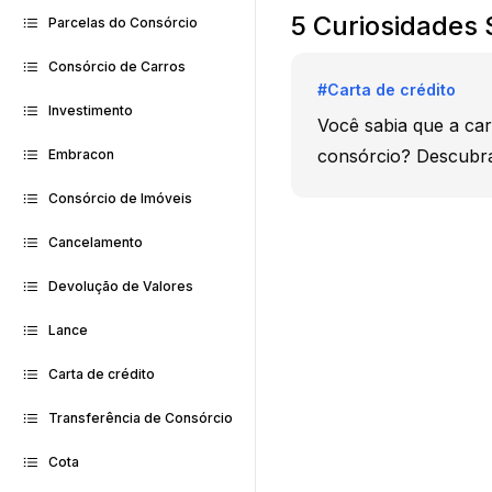
5 Curiosidades 
Parcelas do Consórcio
Consórcio de Carros
#
Carta de crédito
Investimento
Você sabia que a car
consórcio? Descubra
Embracon
Consórcio de Imóveis
Cancelamento
Devolução de Valores
Lance
Carta de crédito
Transferência de Consórcio
Cota