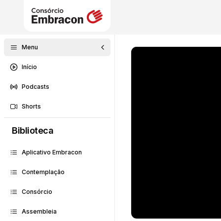
Menu
Início
Podcasts
Shorts
Biblioteca
Aplicativo Embracon
Contemplação
Consórcio
Assembleia