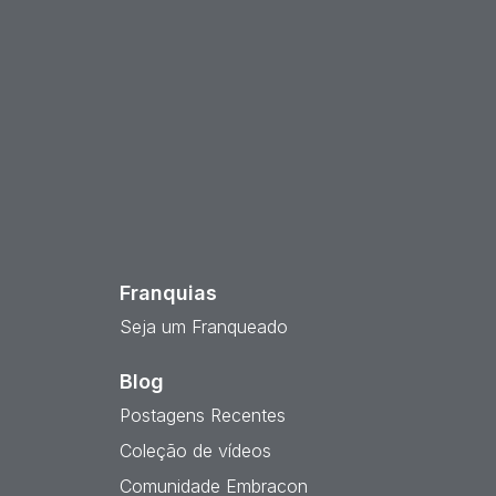
est
Franquias
Seja um Franqueado
Blog
Postagens Recentes
Coleção de vídeos
Comunidade Embracon