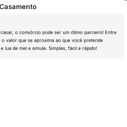
 Casamento
casar, o consórcio pode ser um ótimo parceiro! Entre
a o valor que se aproxima ao que você pretende
 lua de mel e simule. Simples, fácil e rápido!