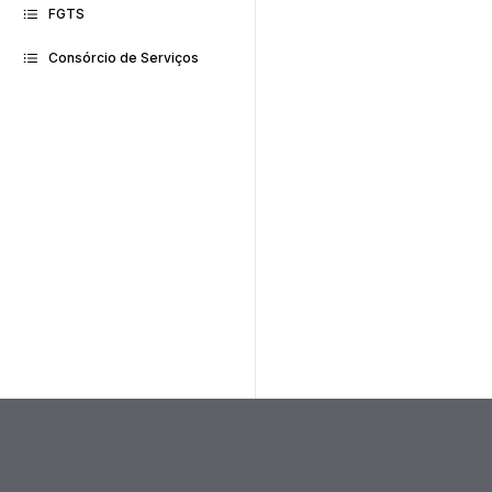
FGTS
Consórcio de Serviços