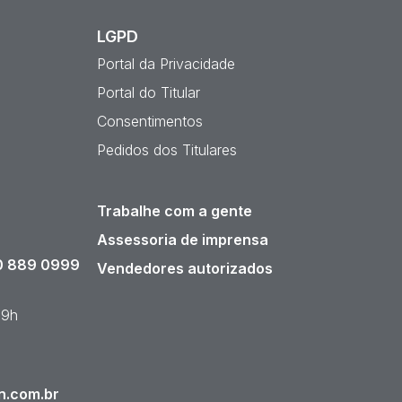
LGPD
Portal da Privacidade
Portal do Titular
Consentimentos
Pedidos dos Titulares
Trabalhe com a gente
Assessoria de imprensa
 889 0999
Vendedores autorizados
19h
n.com.br